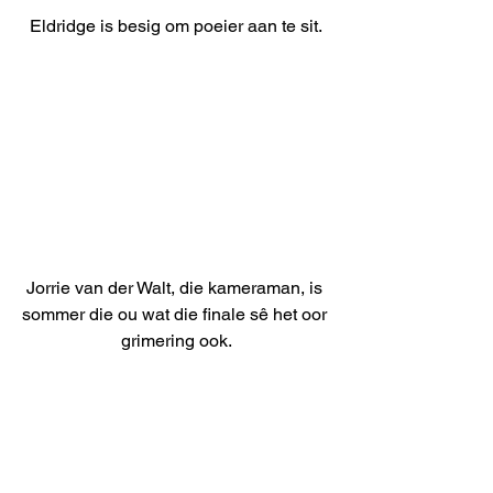
Eldridge is besig om poeier aan te sit.
Jorrie van der Walt, die kameraman, is 
sommer die ou wat die finale sê het oor 
grimering ook.