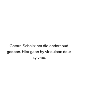
Gerard Scholtz het die onderhoud 
gedoen. Hier gaan hy vir oulaas deur 
sy vrae.