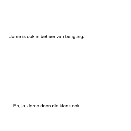
Jorrie is ook in beheer van beligting.
En, ja, Jorrie doen die klank ook.