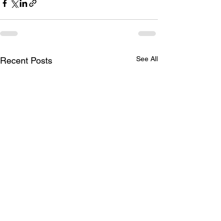
See All
Recent Posts