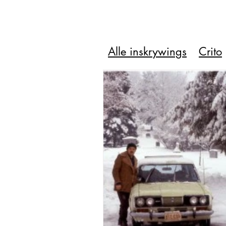
Alle inskrywings
Crito