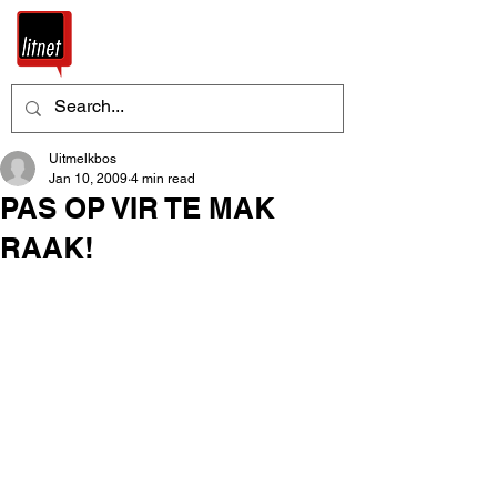
Uitmelkbos
Jan 10, 2009
4 min read
PAS OP VIR TE MAK
RAAK!