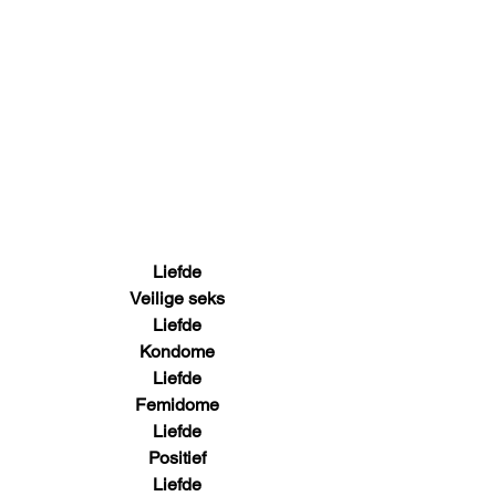
Liefde
Veilige seks
Liefde
Kondome
Liefde
Femidome
Liefde
Positief
Liefde